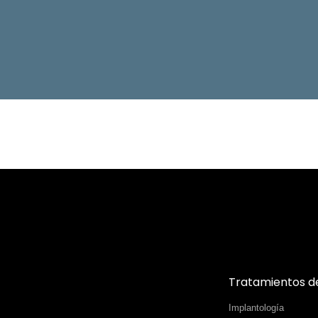
Tratamientos d
Implantología