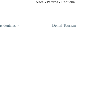
Altea - Paterna - Requena
as dentales
Dental Tourism