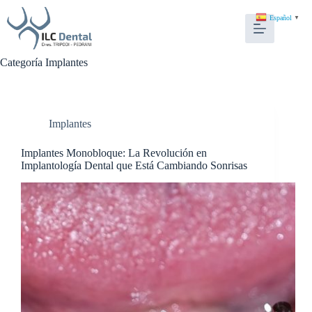
Español
▼
Categoría
Implantes
Implantes
Implantes Monobloque: La Revolución en
Implantología Dental que Está Cambiando Sonrisas