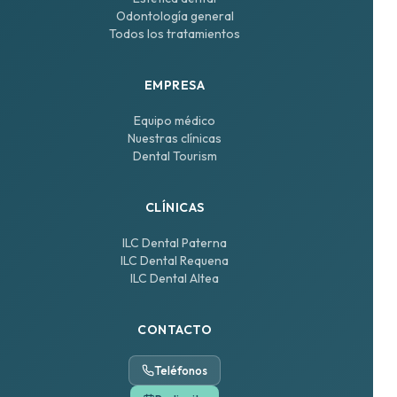
Odontología general
Todos los tratamientos
EMPRESA
Equipo médico
Nuestras clínicas
Dental Tourism
CLÍNICAS
ILC Dental Paterna
ILC Dental Requena
ILC Dental Altea
CONTACTO
Teléfonos