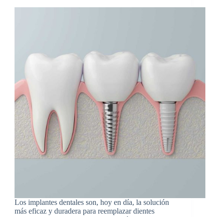
Los implantes dentales son, hoy en día, la solución
más eficaz y duradera para reemplazar dientes