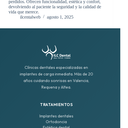
perdidos. Ofrecen funcionalidad, estética y confort,
devolviendo al paciente la seguridad y la calidad de
vida que merece.
ilcentalweb
agosto 1, 2025
Clínicas dentales especializadas en
implantes de carga inmediata. Más de 20
años cuidando sonrisas en Valencia,
Requena y Altea.
TRATAMIENTOS
Implantes dentales
Ortodoncia
Estética dental