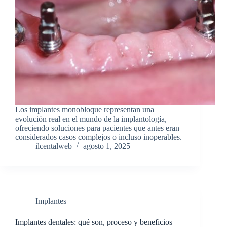
Los implantes monobloque representan una
evolución real en el mundo de la implantología,
ofreciendo soluciones para pacientes que antes eran
considerados casos complejos o incluso inoperables.
ilcentalweb
agosto 1, 2025
Implantes
Implantes dentales: qué son, proceso y beneficios